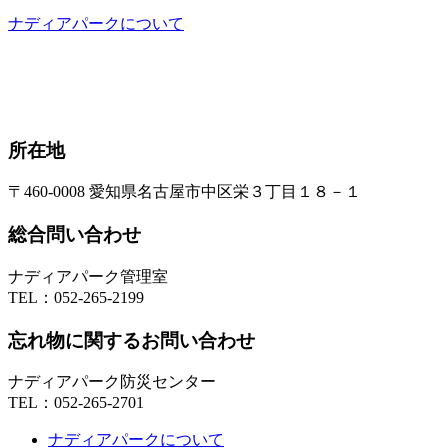
ナディアパークについて
所在地
〒460-0008 愛知県名古屋市中区栄３丁目１８－１
総合問い合わせ
ナディアパーク管理室
TEL：
052-265-2199
忘れ物に関するお問い合わせ
ナディアパーク防災センター
TEL：
052-265-2701
ナディアパークについて