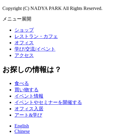
Copyright (C) NADYA PARK All Rights Reserved.
メニュー展開
ショップ
レストラン・カフェ
オフィス
学び/交流/イベント
アクセス
お探しの情報は？
食べる
買い物する
イベント情報
イベントやセミナーを開催する
オフィス入居
アート&学び
English
Chinese