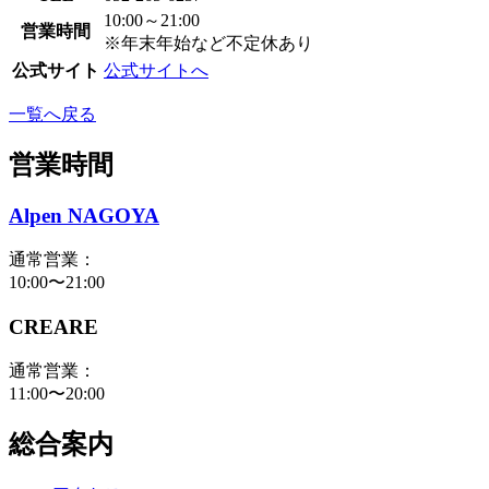
10:00～21:00
営業時間
※年末年始など不定休あり
公式サイト
公式サイトへ
一覧へ戻る
営業時間
Alpen NAGOYA
通常営業：
10:00〜21:00
CREARE
通常営業：
11:00〜20:00
総合案内