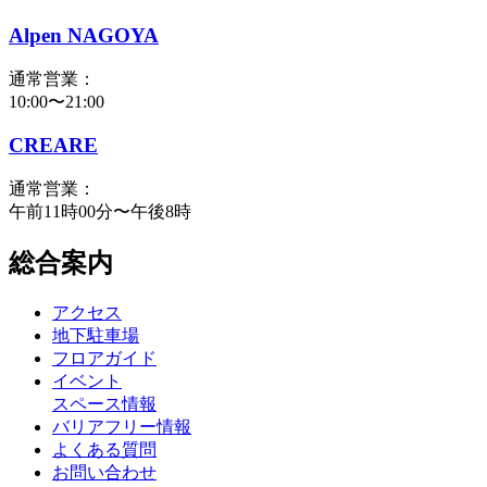
Alpen NAGOYA
通常営業：
10:00〜21:00
CREARE
通常営業：
午前11時00分〜午後8時
総合案内
アクセス
地下駐車場
フロアガイド
イベント
スペース情報
バリアフリー情報
よくある質問
お問い合わせ