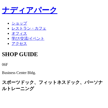
ナディアパーク
ショップ
レストラン・カフェ
オフィス
学び/交流/イベント
アクセス
SHOP GUIDE
06F
Business Center Bldg.
スポーツドック、フィットネスドック、パーソナ
ルトレーニング