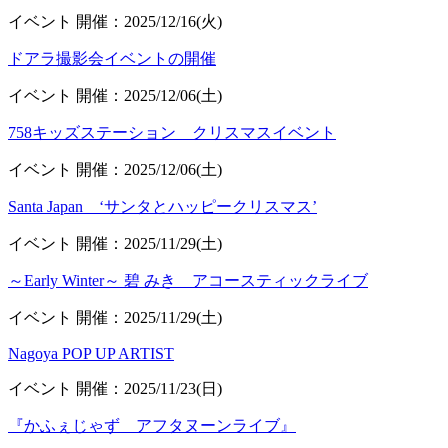
イベント
開催：2025/12/16(火)
ドアラ撮影会イベントの開催
イベント
開催：2025/12/06(土)
758キッズステーション クリスマスイベント
イベント
開催：2025/12/06(土)
Santa Japan ‘サンタとハッピークリスマス’
イベント
開催：2025/11/29(土)
～Early Winter～ 碧 みき アコースティックライブ
イベント
開催：2025/11/29(土)
Nagoya POP UP ARTIST
イベント
開催：2025/11/23(日)
『かふぇじゃず アフタヌーンライブ』