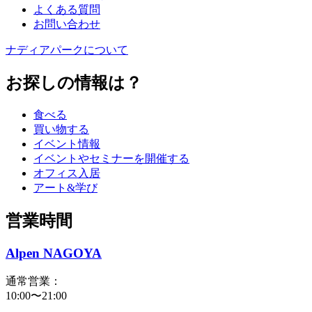
よくある質問
お問い合わせ
ナディアパークについて
お探しの情報は？
食べる
買い物する
イベント情報
イベントやセミナーを開催する
オフィス入居
アート&学び
営業時間
Alpen NAGOYA
通常営業：
10:00〜21:00