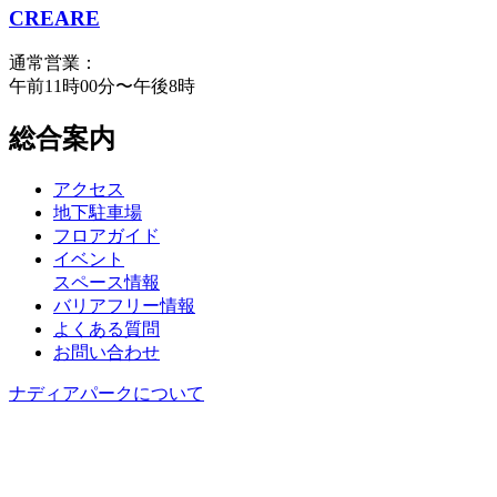
CREARE
通常営業：
午前11時00分〜午後8時
総合案内
アクセス
地下駐車場
フロアガイド
イベント
スペース情報
バリアフリー情報
よくある質問
お問い合わせ
ナディアパークについて