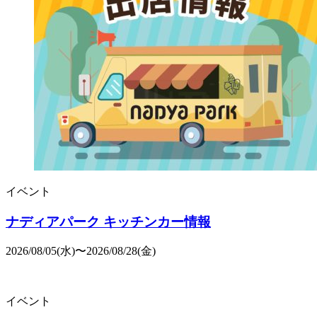
イベント
ナディアパーク キッチンカー情報
2026/08/05(水)〜2026/08/28(金)
イベント