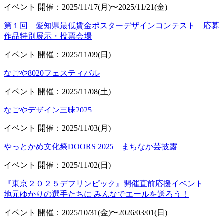
イベント
開催：2025/11/17(月)〜2025/11/21(金)
第１回 愛知県最低賃金ポスターデザインコンテスト 応募
作品特別展示・投票会場
イベント
開催：2025/11/09(日)
なごや8020フェスティバル
イベント
開催：2025/11/08(土)
なごやデザイン三昧2025
イベント
開催：2025/11/03(月)
やっとかめ文化祭DOORS 2025 まちなか芸披露
イベント
開催：2025/11/02(日)
『東京２０２５デフリンピック』開催直前応援イベント
地元ゆかりの選手たちに みんなでエールを送ろう！
イベント
開催：2025/10/31(金)〜2026/03/01(日)