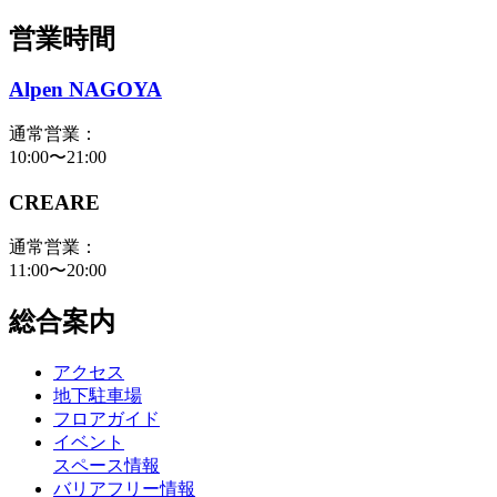
営業時間
Alpen NAGOYA
通常営業：
10:00〜21:00
CREARE
通常営業：
11:00〜20:00
総合案内
アクセス
地下駐車場
フロアガイド
イベント
スペース情報
バリアフリー情報