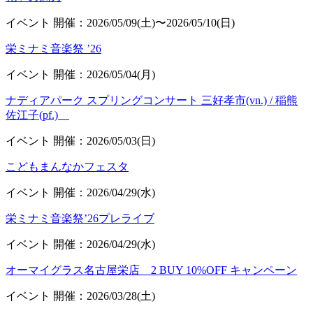
イベント
開催：2026/05/09(土)〜2026/05/10(日)
栄ミナミ音楽祭 ’26
イベント
開催：2026/05/04(月)
ナディアパーク スプリングコンサート 三好孝市(vn.) / 稲熊
佐江子(pf.)
イベント
開催：2026/05/03(日)
こどもまんなかフェスタ
イベント
開催：2026/04/29(水)
栄ミナミ音楽祭’26プレライブ
イベント
開催：2026/04/29(水)
オーマイグラス名古屋栄店 2 BUY 10%OFF キャンペーン
イベント
開催：2026/03/28(土)