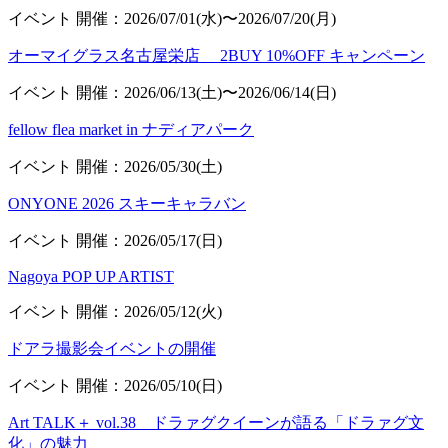
イベント
開催：2026/07/01(水)〜2026/07/20(月)
オーマイグラス名古屋栄店 2BUY 10%OFF キャンペーン
イベント
開催：2026/06/13(土)〜2026/06/14(日)
fellow flea market in ナディアパーク
イベント
開催：2026/05/30(土)
ONYONE 2026 スキーキャラバン
イベント
開催：2026/05/17(日)
Nagoya POP UP ARTIST
イベント
開催：2026/05/12(火)
ドアラ撮影会イベントの開催
イベント
開催：2026/05/10(日)
Art TALK＋ vol.38 ドラァグクイーンが語る「ドラァグ文
化」の魅力