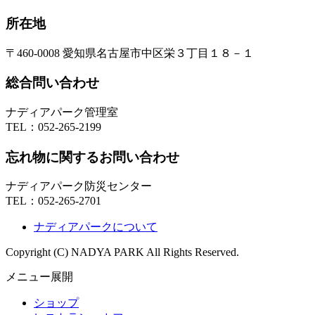
所在地
〒460-0008 愛知県名古屋市中区栄３丁目１８－１
総合問い合わせ
ナディアパーク管理室
TEL：
052-265-2199
忘れ物に関するお問い合わせ
ナディアパーク防災センター
TEL：
052-265-2701
ナディアパークについて
Copyright (C) NADYA PARK All Rights Reserved.
メニュー展開
ショップ