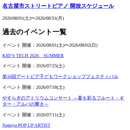
名古屋市ストリートピアノ 開放スケジュール
2026/08/01(土)〜2026/08/31(月)
過去のイベント一覧
イベント
開催：2026/08/01(土)〜2026/08/02(日)
KID‘S TECH 2026 SUMMER
イベント
開催：2026/07/25(土)
第16回アートピア子どもワークショップフェスティバル
イベント
開催：2026/07/18(土)
やすらぎのアトリウムコンサート ～夏を彩るフルート・ギ
ター・アルパの響き～
イベント
開催：2026/07/11(土)
Nagoya POP UP ARTIST