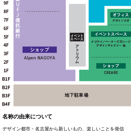
名称の由来について
デザイン都市・名古屋から新しいもの、楽しいことを発信