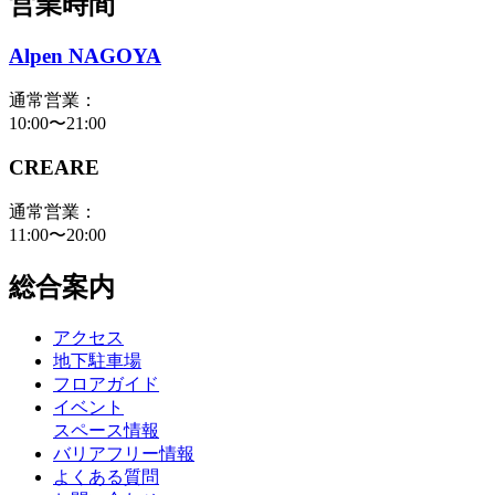
営業時間
Alpen NAGOYA
通常営業：
10:00〜21:00
CREARE
通常営業：
11:00〜20:00
総合案内
アクセス
地下駐車場
フロアガイド
イベント
スペース情報
バリアフリー情報
よくある質問