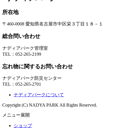
所在地
〒460-0008 愛知県名古屋市中区栄３丁目１８－１
総合問い合わせ
ナディアパーク管理室
TEL：
052-265-2199
忘れ物に関するお問い合わせ
ナディアパーク防災センター
TEL：
052-265-2701
ナディアパークについて
Copyright (C) NADYA PARK All Rights Reserved.
メニュー展開
ショップ