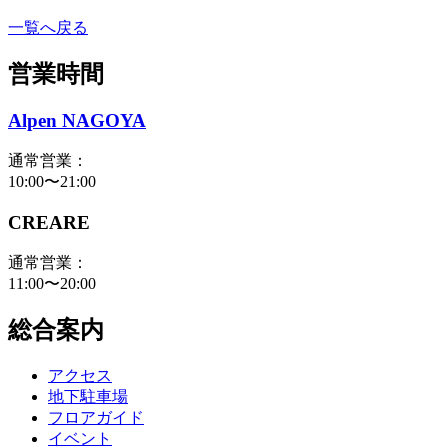
一覧へ戻る
営業時間
Alpen NAGOYA
通常営業：
10:00〜21:00
CREARE
通常営業：
11:00〜20:00
総合案内
アクセス
地下駐車場
フロアガイド
イベント