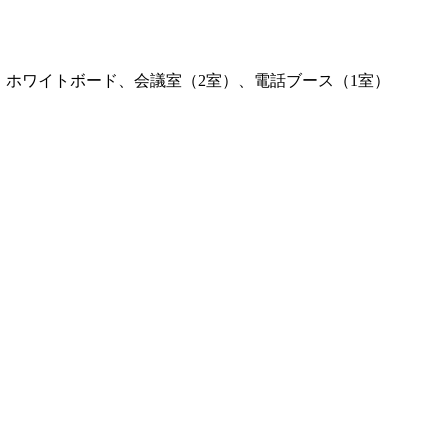
イ、ホワイトボード、会議室（2室）、電話ブース（1室）